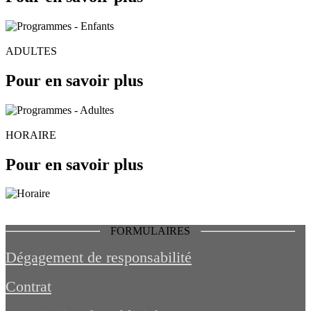
ADULTES
Pour en savoir plus
HORAIRE
Pour en savoir plus
FORMULAIRES
Dégagement de responsabilité
Contrat