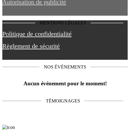
Autorisation de publicité
MENTIONS LÉGALES
Politique de confidentialité
Règlement de sécurité
NOS ÉVÉNEMENTS
Aucun événement pour le moment!
TÉMOIGNAGES