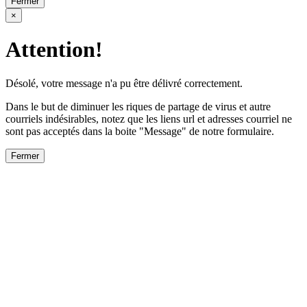
Fermer
×
Attention!
Désolé, votre message n'a pu être délivré correctement.
Dans le but de diminuer les riques de partage de virus et autre
courriels indésirables, notez que les liens url et adresses courriel ne
sont pas acceptés dans la boite "Message" de notre formulaire.
Fermer