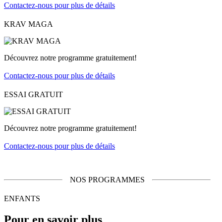
Contactez-nous pour plus de détails
KRAV MAGA
Découvrez notre programme gratuitement!
Contactez-nous pour plus de détails
ESSAI GRATUIT
Découvrez notre programme gratuitement!
Contactez-nous pour plus de détails
NOS PROGRAMMES
ENFANTS
Pour en savoir plus