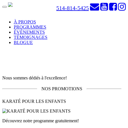
514-814-5425
Toggle
navigation
À PROPOS
PROGRAMMES
ÉVÉNEMENTS
TÉMOIGNAGES
BLOGUE
Nous sommes dédiés à l'excellence!
NOS PROMOTIONS
KARATÉ POUR LES ENFANTS
Découvrez notre programme gratuitement!