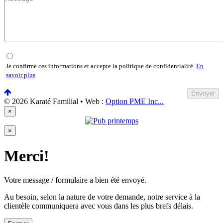
Je confirme ces informations et accepte la politique de confidentialité.
En
savoir plus
Envoyer
© 2026 Karaté Familial • Web :
Option PME Inc...
×
×
Merci!
Votre message / formulaire a bien été envoyé.
Au besoin, selon la nature de votre demande, notre service à la
clientèle communiquera avec vous dans les plus brefs délais.